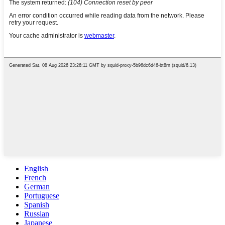
English
French
German
Portuguese
Spanish
Russian
Japanese